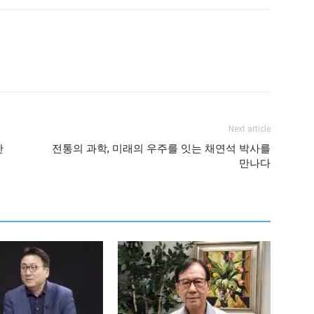
Next article
만
전통의 과학, 미래의 우주를 잇는 채연석 박사를
만나다