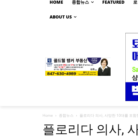
HOME
종합뉴스
FEATURED
로
ABOUT US
Home
종합뉴스
플로리다 의사, 사망한 10대를 포함
플로리다 의사, 