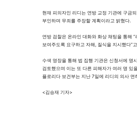
현재 피의자인 리디는 연방 교정 기관에 구금되
부인하며 무죄를 주장할 계획이라고 밝혔다.
연방 검찰은 온라인 대화와 화상 채팅을 통해
보여주도록 요구하고 자해, 질식을 지시했다”고
수색 영장을 통해 법 집행 기관은 신청서에 명
검토했으며 이는 또 다른 피해자가 여러 명 있을
플로리다 보건부는 지난 7일에 리디의 의사 면허
<김승재 기자>