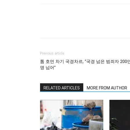
Previous article
톰 호먼 차기 국경차르, “국경 넘은 범죄자 200
명 넘어”
RELATED ARTICLES
MORE FROM AUTHOR