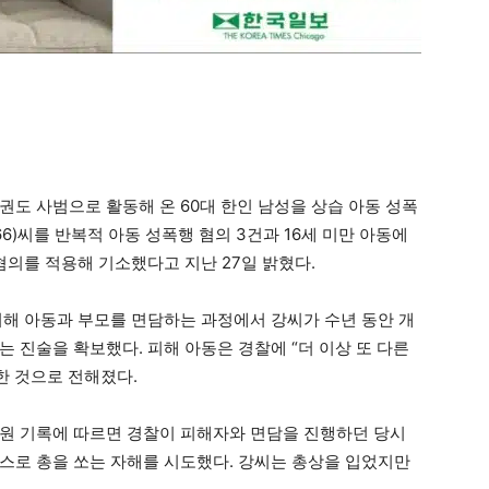
권도 사범으로 활동해 온 60대 한인 남성을 상습 아동 성폭
6)씨를 반복적 아동 성폭행 혐의 3건과 16세 미만 아동에
 혐의를 적용해 기소했다고 지난 27일 밝혔다.
피해 아동과 부모를 면담하는 과정에서 강씨가 수년 동안 개
 진술을 확보했다. 피해 아동은 경찰에 “더 이상 또 다른
한 것으로 전해졌다.
원 기록에 따르면 경찰이 피해자와 면담을 진행하던 당시
스로 총을 쏘는 자해를 시도했다. 강씨는 총상을 입었지만