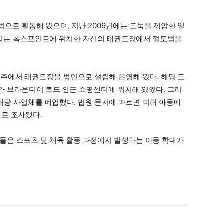
으로 활동해 왔으며, 지난 2009년에는 도둑을 제압한 일
강씨는 폭스포인트에 위치한 자신의 태권도장에서 절도범을
신주에서 태권도장을 법인으로 설립해 운영해 왔다. 해당 도
 브라운디어 로드 인근 쇼핑센터에 위치해 있었다. 그러
월 해당 사업체를 폐업했다. 법원 문서에 따르면 피해 아동에
으로 조사됐다.
들은 스포츠 및 체육 활동 과정에서 발생하는 아동 학대가