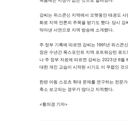
목숨에는 지장이 없는 것으로 알려졌다.
강씨는 위스콘신 지역에서 오랫동안 태권도 사범
화로 지역 언론의 주목을 받기도 했다. 당시 
막아낸 사연으로 지역 방송에 소개됐다.
주 정부 기록에 따르면 강씨는 1991년 위스콘
장은 수년간 폭스포인트 지역 포트워싱턴 로드와
나 주 정부 자료에 따르면 강씨는 2023년 6
대한 개인 교습이 시작된 시기도 이 무렵인 것
한편 아동 스포츠 학대 문제를 연구하는 전문가
축소 보고되는 경우가 많다고 지적했다.
<황의경 기자>