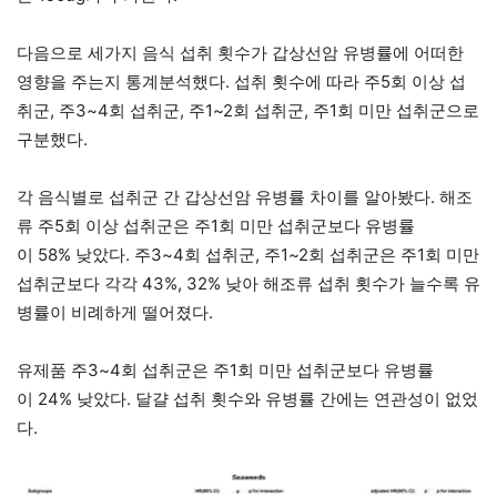
다음으로 세가지 음식 섭취 횟수가 갑상선암 유병률에 어떠한
영향을 주는지 통계분석했다. 섭취 횟수에 따라 주5회 이상 섭
취군, 주3~4회 섭취군, 주1~2회 섭취군, 주1회 미만 섭취군으로
구분했다.
각 음식별로 섭취군 간 갑상선암 유병률 차이를 알아봤다. 해조
류 주5회 이상 섭취군은 주1회 미만 섭취군보다 유병률
이 58% 낮았다. 주3~4회 섭취군, 주1~2회 섭취군은 주1회 미만
섭취군보다 각각 43%, 32% 낮아 해조류 섭취 횟수가 늘수록 유
병률이 비례하게 떨어졌다.
유제품 주3~4회 섭취군은 주1회 미만 섭취군보다 유병률
이 24% 낮았다. 달걀 섭취 횟수와 유병률 간에는 연관성이 없었
다.