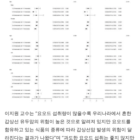
이지원 교수는 “요오드 섭취량이 많을수록 우리나라에서 흔한
갑상선 유두암의 위험이 높은 것으로 알려져 있지만 요오드를
함유하고 있는 식품의 종류에 따라 갑상선암 발생의 위험이 달
라진다는 결과가 나왔다”며 “과도한 요오드 섭취는 좋지 않지만