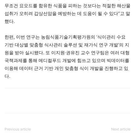
무조건 요오드를 함유한 식품을 피하는 것보다는 적절한 해산물
섭취가 오히려 갑상선암을 예방하는 데 도움이 될 수 있다”고 말
했다.
한편, 이번 연구는 농림식품기술기획평가원의 ‘식이관리 수요
기반 대상별 맞춤형 식사관리 솔루션 및 재가식 연구 개발’의 지
원을 받아 실시됐다. 또 이지원∙권유진 교수 연구팀은 여러 대형
국책과제를 통해 메디컬푸드 개발에 힘쓰고 있으며 빅데이터를
이용해 데이터 근거 기반 개인 맞춤형 식이 개발을 진행하고 있
다.
Previous article
Next article