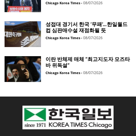
08/07/2026
Chicago Korea Times
-
성접대 경기서 한국 ‘무패’…한일월드
컵 심판매수설 재점화될 듯
08/07/2026
Chicago Korea Times
-
이란 반체제 매체 “최고지도자 모즈타
바 위독설”
08/07/2026
Chicago Korea Times
-