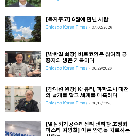
[독자투고] 6월에 만난 사람
Chicago Korea Times
-
07/02/2026
[박한일 회장] 비트코인은 참여적 공
증자의 생존 기록이다
Chicago Korea Times
-
06/29/2026
[장대원 원장] K-뷰티, 과학도시 대전
의 날개를 달고 세계를 매혹하다
Chicago Korea Times
-
06/18/2026
[열심히가공수리센타 센타장 조정희
마스타 최영철] 아픈 안경을 치료하는