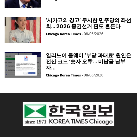
‘시카고의 경고’ 무시한 민주당의 좌선
회… 2026 중간선거 판도 흔든다
08/06/2026
Chicago Korea Times
-
일리노이 톨웨이 ‘부당 과태료’ 원인은
전산 코드 ‘숫자 오류’… 미납금 납부
자...
08/06/2026
Chicago Korea Times
-