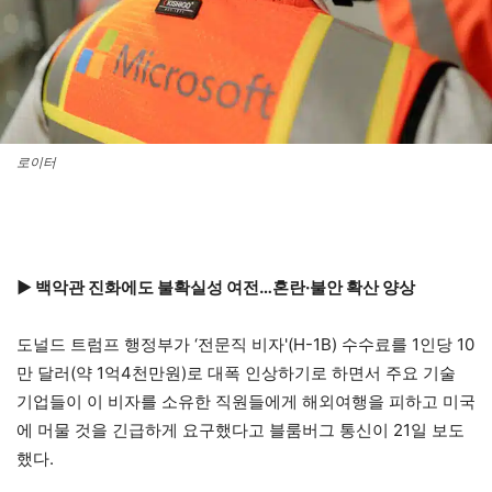
로이터
▶ 백악관 진화에도 불확실성 여전…혼란·불안 확산 양상
도널드 트럼프 행정부가 ‘전문직 비자'(H-1B) 수수료를 1인당 10
만 달러(약 1억4천만원)로 대폭 인상하기로 하면서 주요 기술
기업들이 이 비자를 소유한 직원들에게 해외여행을 피하고 미국
에 머물 것을 긴급하게 요구했다고 블룸버그 통신이 21일 보도
했다.