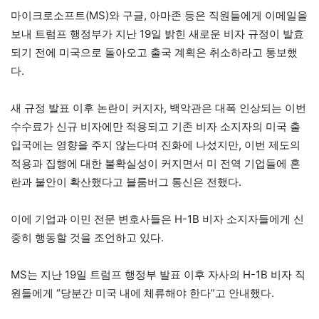
마이크로소프트(MS)와 구글, 아마존 등은 직원들에게 이메일을
보내 트럼프 행정부가 지난 19일 밝힌 새로운 비자 규정이 발효
되기 전에 미국으로 돌아오고 출국 계획은 취소하라고 통보했
다.
새 규정 발표 이후 논란이 커지자, 백악관은 대폭 인상되는 이번
수수료가 신규 비자에만 적용되고 기존 비자 소지자의 미국 출
입국에는 영향을 주지 않는다며 진화에 나섰지만, 이번 제도의
적용과 집행에 대한 불확실성이 커지면서 미 전역 기업들에 혼
란과 불안이 확산했다고 블룸버그 통신은 전했다.
이에 기업과 이민 전문 변호사들은 H-1B 비자 소지자들에게 신
중히 행동할 것을 조언하고 있다.
MS는 지난 19일 트럼프 행정부 발표 이후 자사의 H-1B 비자 직
원들에게 “당분간 미국 내에 체류해야 한다”고 안내했다.