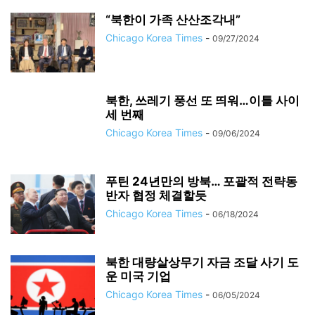
“북한이 가족 산산조각내”
Chicago Korea Times
-
09/27/2024
북한, 쓰레기 풍선 또 띄워…이틀 사이
세 번째
Chicago Korea Times
-
09/06/2024
푸틴 24년만의 방북… 포괄적 전략동
반자 협정 체결할듯
Chicago Korea Times
-
06/18/2024
북한 대량살상무기 자금 조달 사기 도
운 미국 기업
Chicago Korea Times
-
06/05/2024