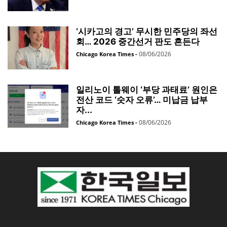
‘시카고의 경고’ 무시한 민주당의 좌선
회… 2026 중간선거 판도 흔든다
08/06/2026
Chicago Korea Times
-
일리노이 톨웨이 ‘부당 과태료’ 원인은
전산 코드 ‘숫자 오류’… 미납금 납부
자...
08/06/2026
Chicago Korea Times
-