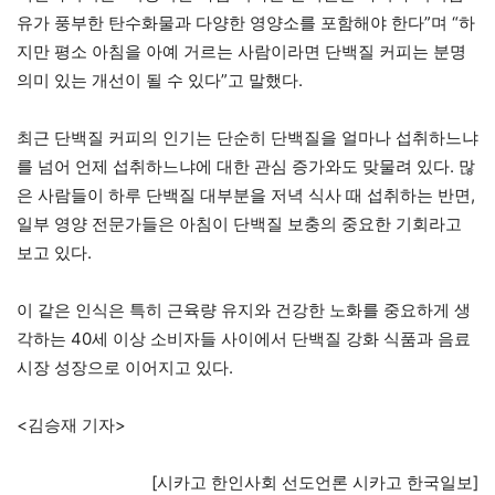
유가 풍부한 탄수화물과 다양한 영양소를 포함해야 한다”며 “하
지만 평소 아침을 아예 거르는 사람이라면 단백질 커피는 분명
의미 있는 개선이 될 수 있다”고 말했다.
최근 단백질 커피의 인기는 단순히 단백질을 얼마나 섭취하느냐
를 넘어 언제 섭취하느냐에 대한 관심 증가와도 맞물려 있다. 많
은 사람들이 하루 단백질 대부분을 저녁 식사 때 섭취하는 반면,
일부 영양 전문가들은 아침이 단백질 보충의 중요한 기회라고
보고 있다.
이 같은 인식은 특히 근육량 유지와 건강한 노화를 중요하게 생
각하는 40세 이상 소비자들 사이에서 단백질 강화 식품과 음료
시장 성장으로 이어지고 있다.
<김승재 기자>
[시카고 한인사회 선도언론 시카고 한국일보]