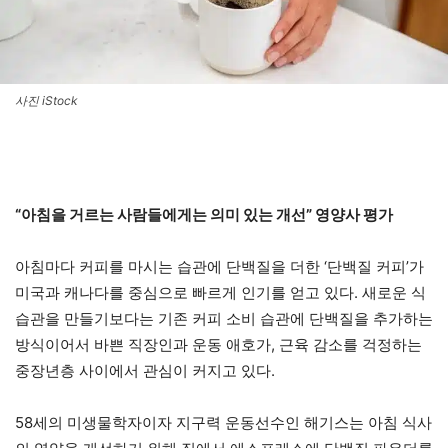
사진 iStock
“아침을 거르는 사람들에게는 의미 있는 개선” 영양사 평가
아침마다 커피를 마시는 습관에 단백질을 더한 ‘단백질 커피’가
미국과 캐나다를 중심으로 빠르게 인기를 얻고 있다. 새로운 식
습관을 만들기보다는 기존 커피 소비 습관에 단백질을 추가하는
방식이어서 바쁜 직장인과 운동 애호가, 근육 감소를 걱정하는
중장년층 사이에서 관심이 커지고 있다.
58세의 미생물학자이자 지구력 운동선수인 해기스는 아침 식사