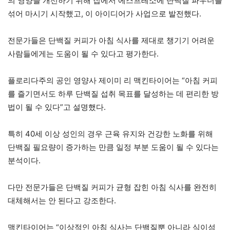
의 영양을 개선하기 위해 집에서 에스프레소에 단백질 파우더를
섞어 마시기 시작했고, 이 아이디어가 사업으로 발전했다.
전문가들은 단백질 커피가 아침 식사를 제대로 챙기기 어려운
사람들에게는 도움이 될 수 있다고 평가한다.
플로리다주의 공인 영양사 제이미 리 맥킨타이어는 “아침 커피
를 즐기면서도 하루 단백질 섭취 목표를 달성하는 데 편리한 방
법이 될 수 있다”고 설명했다.
특히 40세 이상 성인의 경우 근육 유지와 건강한 노화를 위해
단백질 필요량이 증가하는 만큼 일정 부분 도움이 될 수 있다는
분석이다.
다만 전문가들은 단백질 커피가 균형 잡힌 아침 식사를 완전히
대체해서는 안 된다고 강조한다.
맥킨타이어는 “이상적인 아침 식사는 단백질뿐 아니라 식이섬