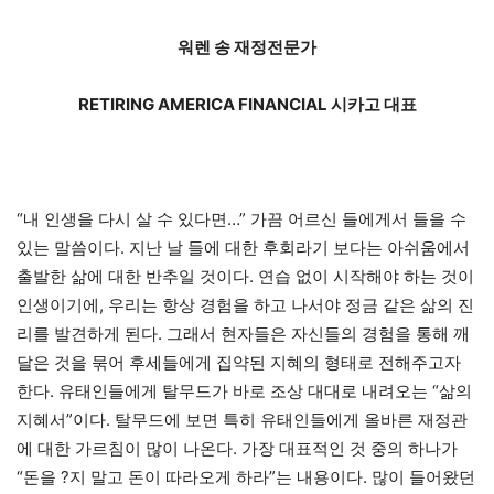
워렌 송 재정전문가
RETIRING AMERICA FINANCIAL 시카고 대표
“내 인생을 다시 살 수 있다면…” 가끔 어르신 들에게서 들을 수
있는 말씀이다. 지난 날 들에 대한 후회라기 보다는 아쉬움에서
출발한 삶에 대한 반추일 것이다. 연습 없이 시작해야 하는 것이
인생이기에, 우리는 항상 경험을 하고 나서야 정금 같은 삶의 진
리를 발견하게 된다. 그래서 현자들은 자신들의 경험을 통해 깨
달은 것을 묶어 후세들에게 집약된 지혜의 형태로 전해주고자
한다. 유태인들에게 탈무드가 바로 조상 대대로 내려오는 “삶의
지혜서”이다. 탈무드에 보면 특히 유태인들에게 올바른 재정관
에 대한 가르침이 많이 나온다. 가장 대표적인 것 중의 하나가
“돈을 ?지 말고 돈이 따라오게 하라”는 내용이다. 많이 들어왔던