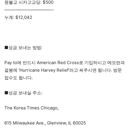
원불교 시카고교당: $500
———————————-
누계: $12,042
■성금 보내는 방법:
Pay to에 반드시 American Red Cross로 기입하시고 메모란과
겉봉에 ‘Hurricane Harvey Relief’라고 써주시면 됩니다. 방문
접수도 됩니다.
■성금 보내실 주소:
The Korea Times Chicago,
615 Milwaukee Ave., Glenview, IL 60025