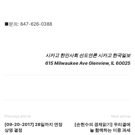
■문의: 847-626-0388
시카고 한인사회 선도언론 시카고 한국일보
615 Milwaukee Ave Glenview, IL 60025
Previous article
Next article
[09-20-2017] 28일까지 연장
[손헌수의 경제읽기] 우리곁에
상영 결정
늘 함께하는 이중 과세