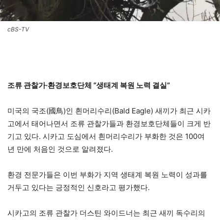
cBS-TV
조류 관찰가·환경보호단체 “생태계 복원 노력 결실”
미국의 국조(國鳥)인 흰머리수리(Bald Eagle) 새끼가 최근 시카
고에서 태어나면서 조류 관찰가들과 환경보호단체들이 크게 반
기고 있다. 시카고 도심에서 흰머리수리가 부화한 것은 100여
년 만에 처음인 것으로 알려졌다.
환경 전문가들은 이번 부화가 지역 생태계 복원 노력이 성과를
거두고 있다는 긍정적인 신호라고 평가했다.
시카고의 조류 관찰가 더스틴 와이드너는 최근 새끼 독수리의