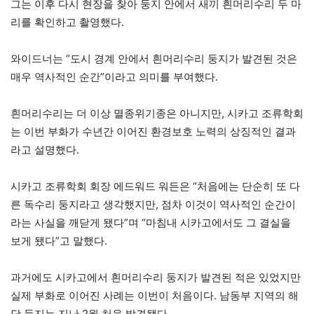
그는 이후 다시 현장을 찾아 둥지 안에서 새끼 흰머리수리 두 마
리를 확인하고 촬영했다.
와이드너는 “도시 경계 안에서 흰머리수리 둥지가 발견된 것은
매우 역사적인 순간”이라고 의미를 부여했다.
흰머리수리는 더 이상 멸종위기종은 아니지만, 시카고 조류학회
는 이번 부화가 수년간 이어진 환경보호 노력의 상징적인 결과
라고 설명했다.
시카고 조류학회 회장 에드워드 워든은 “처음에는 단순히 또 다
른 독수리 둥지라고 생각했지만, 점차 이것이 역사적인 순간이
라는 사실을 깨닫게 됐다”며 “마침내 시카고에서도 그 결실을
보게 됐다”고 말했다.
과거에도 시카고에서 흰머리수리 둥지가 발견된 적은 있었지만
실제 부화로 이어진 사례는 이번이 처음이다. 남동부 지역의 해
당 둥지는 지난 2월 처음 발견됐다.