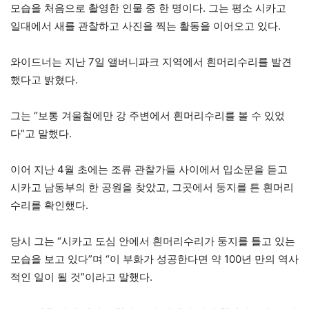
모습을 처음으로 촬영한 인물 중 한 명이다. 그는 평소 시카고
일대에서 새를 관찰하고 사진을 찍는 활동을 이어오고 있다.
와이드너는 지난 7일 앨버니파크 지역에서 흰머리수리를 발견
했다고 밝혔다.
그는 “보통 겨울철에만 강 주변에서 흰머리수리를 볼 수 있었
다”고 말했다.
이어 지난 4월 초에는 조류 관찰가들 사이에서 입소문을 듣고
시카고 남동부의 한 공원을 찾았고, 그곳에서 둥지를 튼 흰머리
수리를 확인했다.
당시 그는 “시카고 도심 안에서 흰머리수리가 둥지를 틀고 있는
모습을 보고 있다”며 “이 부화가 성공한다면 약 100년 만의 역사
적인 일이 될 것”이라고 말했다.