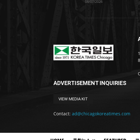
08/07/2026
1
ADVERTISEMENT INQUIRIES
VIEW MEDIA KIT
Contact:
ad@chicagokoreatimes.com