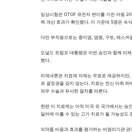
임상시험은 OTOF 유전자 변이를 가진 아동 2
력 개선 효과가 확인됐다. 이 가운데 5명은 속
다만 부작용으로는 중이염, 염증, 구토, 메스꺼
도널드 트럼프 대통령은 이번 승인과 함께 리제
했다.
리제네론은 치료제 자체는 무료로 제공하지만, 
로 결정권을 갖지 않는다. 치료는 전신 마취 
와우 수술과 유사한 절차를 따른다.
한편 이 치료제는 아직 미국 외 국가에서는 승
달러에 이를 수 있는 고가 치료가 될 가능성도 
의약품 비용과 효과를 평가하는 비영리기관 관계