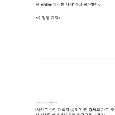
운 모델을 제시한 사례”라고 평가했다.
<이점봉 기자>
Previous article
[시카고 한인 개척자들] 9. ‘한인 경제의 가교’ 