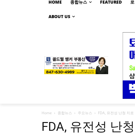
HOME
종합뉴스
FEATURED
로
ABOUT US
Home
종합뉴스
주요뉴스
FDA, 유전성 난청 치
FDA, 유전성 난