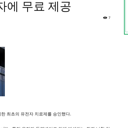
자에 무료 제공
7
위한 최초의 유전자 치료제를 승인했다.