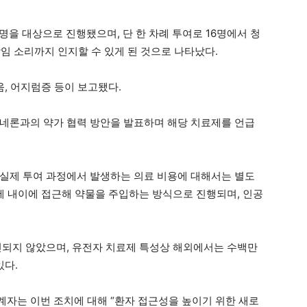
0명을 대상으로 진행됐으며, 단 한 차례 투여로 16명에서 청
삭임 소리까지 인지할 수 있게 된 것으로 나타났다.
움, 어지럼증 등이 보고됐다.
네론과의 약가 협력 방안을 발표하며 해당 치료제를 언급
실제 투여 과정에서 발생하는 의료 비용에 대해서는 별도
하에 내이에 접근해 약물을 주입하는 방식으로 진행되며, 인공
인되지 않았으며, 유전자 치료제 특성상 해외에서는 수백만
있다.
자는 이번 조치에 대해 “환자 접근성을 높이기 위한 새로