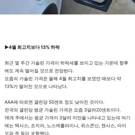
▶4월 최고치보다 13% 하락
최근 몇 주간 가솔린 가격이 하락세를 보이고 있는 가운데 향후
에도 계속 떨어질 것으로 전망된다.
요즘의 가솔린 가격은 올해 4월 최고치를 보였던 때보다 약
13%가 떨어진 것으로 나타났다.
AAA에 따르면 갤런당 50센트 정도 낮아진 것이다.
전국의 갤런당 평균 가솔린 가격은 요즘 3달러20센트이다.
16개 주에서는 평균 가격이 3달러 미만을 나타내고 있는데 여기
에는 텍사스, 조지아, 노스캐롤라이나, 위스콘신, 캔사스, 아이
오와 주 등이 포함됐다.