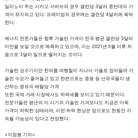
일리노이 주는 시카고 서버브의 경우 갤런당 3달러 중반대의 가
격이 유지되고 있다. 프레미엄의 경우에는 갤런당 4달러에 육박
한다.
에너지 전문가들은 향후 가솔린 가격이 전국 평균 갤런당 3달러
미만을 보일 것으로 예측하고 있으며, 이는 2021년 5월 이후 처
음으로 3달러 밑으로 떨어지는 것이다.
가솔린 성수기이던 한여름 여행철이 지나서 가을로 접어들며 가
솔린 수요가 줄어들고 있고 한편으로는 중동 등 산유국들이 생
산하는 원유의 배럴당 가격
또한 국제 거래 시장에서도 하락세를 보이고 있기 때문이다.
전문가들은 평년의 이 시기의 가솔린 가격보다도 지금은 더욱
가격이 하락한 상태라며, 이런 하락 현상은 앞으로도 한동안 지
속될 가능성이 있다고 전망했다.
<이점봉 기자>