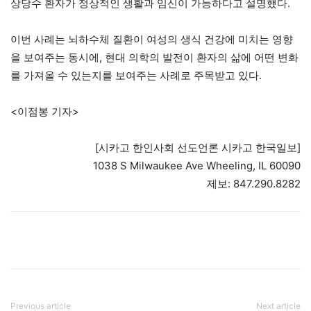
상당수 환자가 정상적인 생활과 임신이 가능하다고 설명했다.
이번 사례는 뇌하수체 질환이 여성의 생식 건강에 미치는 영향
을 보여주는 동시에, 현대 의학의 발전이 환자의 삶에 어떤 변화
를 가져올 수 있는지를 보여주는 사례로 주목받고 있다.
<이점봉 기자>
[시카고 한인사회 선도언론 시카고 한국일보]
1038 S Milwaukee Ave Wheeling, IL 60090
제보: 847.290.8282
Previous article
Next article