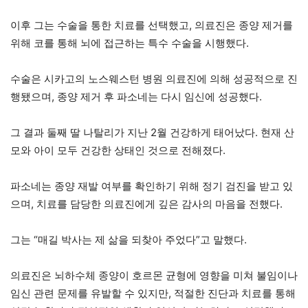
이후 그는 수술을 통한 치료를 선택했고, 의료진은 종양 제거를
위해 코를 통해 뇌에 접근하는 특수 수술을 시행했다.
수술은 시카고의 노스웨스턴 병원 의료진에 의해 성공적으로 진
행됐으며, 종양 제거 후 파소네는 다시 임신에 성공했다.
그 결과 둘째 딸 나탈리가 지난 2월 건강하게 태어났다. 현재 산
모와 아이 모두 건강한 상태인 것으로 전해졌다.
파소네는 종양 재발 여부를 확인하기 위해 정기 검진을 받고 있
으며, 치료를 담당한 의료진에게 깊은 감사의 마음을 전했다.
그는 “매길 박사는 제 삶을 되찾아 주었다”고 말했다.
의료진은 뇌하수체 종양이 호르몬 균형에 영향을 미쳐 불임이나
임신 관련 문제를 유발할 수 있지만, 적절한 진단과 치료를 통해