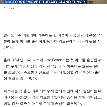
ABC-TV
일리노이주 맥헨리에 거주하는 한 여성이 뇌종양 제거 수술 덕
분에 둘째 아이를 출산하게 됐다며 의료진에게 감사의 뜻을 전
했다.
올해 32세인 리사 파소네(Lisa Fasone)는 첫 아이를 출산한 뒤
뇌하수체 기능 이상을 겪기 시작했다. 뇌하수체는 호르몬 분비
를 조절하는 중요한 기관으로, 이상이 발생할 경우 임신과 출산
에 영향을 줄 수 있다.
파소네는 첫 출산 이후 뇌하수체 문제로 인해 다시 임신하는 데
어려움을 겪었다. 약물 치료를 받았지만 증상은 점차 악화됐고,
정밀 검사 결과 뇌하수체 부위에 종양이 발견됐다.