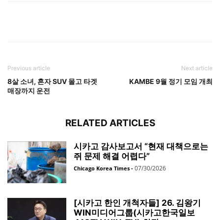
Previous article
Next article
8살 소녀, 혼자 SUV 몰고 타겟
KAMBE 9월 정기 모임 개최
매장까지 운전
RELATED ARTICLES
시카고 감사보고서 “현재 대책으로는
쥐 문제 해결 어렵다”
07/30/2026
Chicago Korea Times
-
[시카고 한인 개척자들] 26. 김왕기
WIN미디어그룹(시카고한국일보