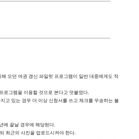
실시해 오던 여권 갱신 파일럿 프로그램이 일반 대중에게도 적
 프로그램을 이용할 것으로 본다고 덧붙였다.
가지고 있는 경우 더 이상 신청서를 쓰고 체크를 우송하는 불
년에 끝날 경우에 해당된다.
되 최근의 사진을 업로드시켜야 한다.