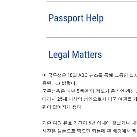
미 국무성은 18일 ABC 뉴스를 통해 그동안 
용된다고 밝혔다.
국무성측은 매년 5백만 명 정도가 온라인 갱신
따라서 25세 이상의 성인으로서 미국 여권을 
편이 없어지게 됐다.
기존 여권 유효 기간이 5년 이내에 끝났거나 내
사진은 셀폰으로 찍으면 되는데 흰 배경에서 찍