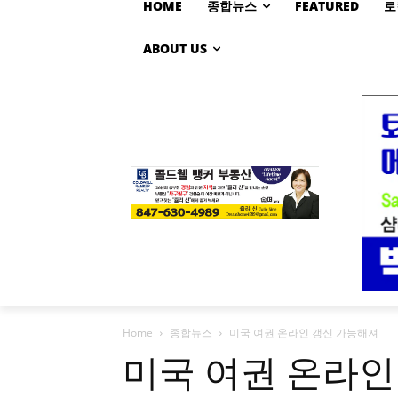
HOME
종합뉴스
FEATURED
로
ABOUT US
Home
종합뉴스
미국 여권 온라인 갱신 가능해져
미국 여권 온라인