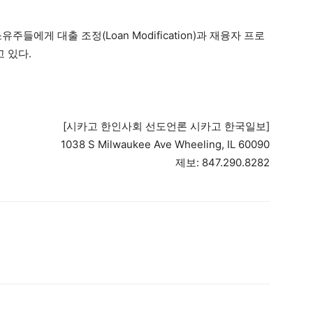
들에게 대출 조정(Loan Modification)과 재융자 프로
 있다.
[시카고 한인사회 선도언론 시카고 한국일보]
1038 S Milwaukee Ave Wheeling, IL 60090
제보: 847.290.8282