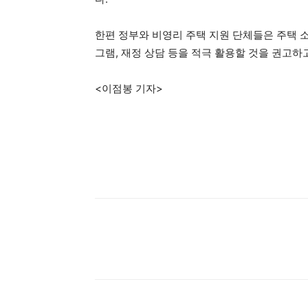
한편 정부와 비영리 주택 지원 단체들은 주택 소유주
그램, 재정 상담 등을 적극 활용할 것을 권고하고
<이점봉 기자>