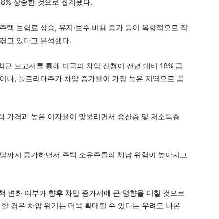
18% 상승한 것으로 집계됐다.
주택 보험료 상승, 유지·보수 비용 증가 등이 복합적으로 작
겪고 있다고 분석했다.
도 최근 보고서를 통해 미국의 차압 신청이 전년 대비 18% 급
이나, 플로리다주가 차압 증가율이 가장 높은 지역으로 꼽
택 가격과 높은 이자율이 맞물리면서 중산층 및 저소득층
부담까지 증가하면서 주택 소유주들의 체납 위험이 높아지고
책 변화 여부가 향후 차압 증가세에 큰 영향을 미칠 것으로
할 경우 차압 위기는 더욱 확대될 수 있다는 우려도 나온