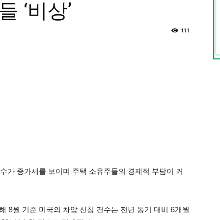
 ‘비상’
111
신청 건수가 증가세를 보이며 주택 소유주들의 경제적 부담이 커
해 8월 기준 미국의 차압 신청 건수는 전년 동기 대비 6개월