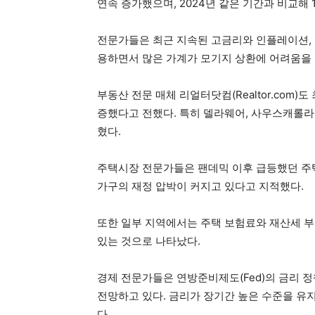
연속 증가했으며, 2024년 같은 기간과 비교해 
전문가들은 최근 지속된 고금리와 인플레이션, 
용하면서 많은 가계가 모기지 상환에 어려움을 
부동산 전문 매체 리얼터닷컴(Realtor.com)
증했다고 전했다. 특히 델라웨어, 사우스캐롤라
혔다.
주택시장 전문가들은 팬데믹 이후 급등했던 주
가구의 재정 압박이 커지고 있다고 지적했다.
또한 일부 지역에서는 주택 보험료와 재산세 
있는 것으로 나타났다.
경제 전문가들은 연방준비제도(Fed)의 금리 정
전망하고 있다. 금리가 장기간 높은 수준을 유지
다.