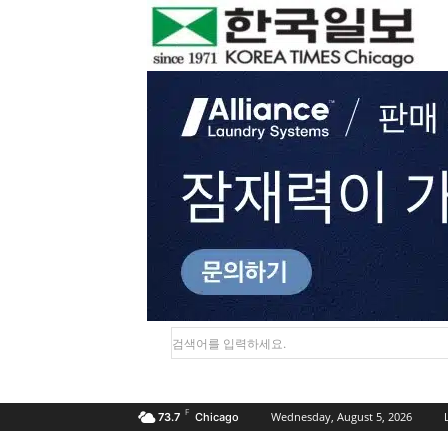
검색어를 입력하세요.
F
Wednesday, August 5, 2026
73.7
Chicago