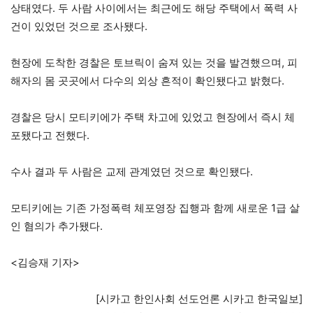
상태였다. 두 사람 사이에서는 최근에도 해당 주택에서 폭력 사
건이 있었던 것으로 조사됐다.
현장에 도착한 경찰은 토브릭이 숨져 있는 것을 발견했으며, 피
해자의 몸 곳곳에서 다수의 외상 흔적이 확인됐다고 밝혔다.
경찰은 당시 모티키에가 주택 차고에 있었고 현장에서 즉시 체
포됐다고 전했다.
수사 결과 두 사람은 교제 관계였던 것으로 확인됐다.
모티키에는 기존 가정폭력 체포영장 집행과 함께 새로운 1급 살
인 혐의가 추가됐다.
<김승재 기자>
[시카고 한인사회 선도언론 시카고 한국일보]