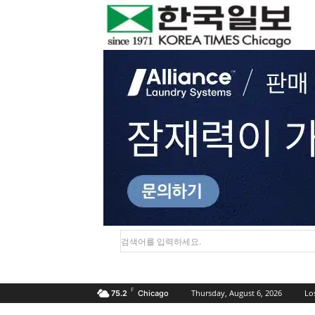
검색어를 입력하세요.
F
Thursday, August 6, 2026
Lo
75.2
Chicago