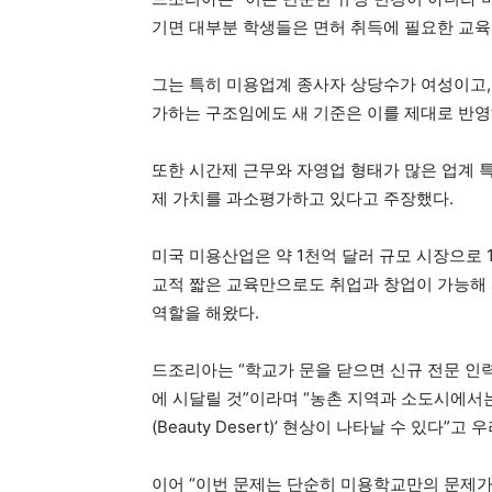
기면 대부분 학생들은 면허 취득에 필요한 교육
그는 특히 미용업계 종사자 상당수가 여성이고,
가하는 구조임에도 새 기준은 이를 제대로 반영
또한 시간제 근무와 자영업 형태가 많은 업계 
제 가치를 과소평가하고 있다고 주장했다.
미국 미용산업은 약 1천억 달러 규모 시장으로 1
교적 짧은 교육만으로도 취업과 창업이 가능해 
역할을 해왔다.
드조리아는 “학교가 문을 닫으면 신규 전문 인
에 시달릴 것”이라며 “농촌 지역과 소도시에서
(Beauty Desert)’ 현상이 나타날 수 있다”고 
이어 “이번 문제는 단순히 미용학교만의 문제가