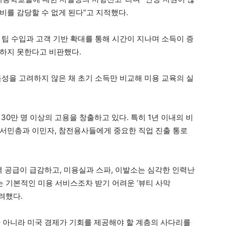
비를 감당할 수 없게 된다”고 지적했다.
 팁 수입과 고객 기반 확대를 통해 시간이 지나며 소득이 증
하지 못한다고 비판했다.
특성을 고려하지 않은 채 초기 소득만 비교해 미용 교육의 실
30만 명 이상의 고용을 창출하고 있다. 특히 1년 이내의 비
서민층과 이민자, 참전용사들에게 중요한 직업 진출 통로
력 공급이 급감하고, 미용실과 스파, 이발소는 심각한 인력난
는 기본적인 미용 서비스조차 받기 어려운 ‘뷰티 사막
우려했다.
 아니라 미국 경제가 기회를 제공해야 할 계층의 사다리를