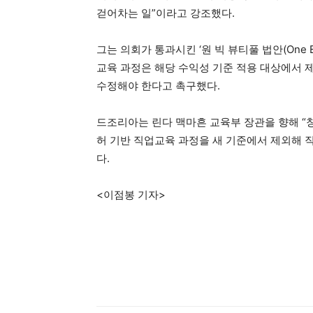
걷어차는 일”이라고 강조했다.
그는 의회가 통과시킨 ‘원 빅 뷰티풀 법안(One Big 
교육 과정은 해당 수익성 기준 적용 대상에서 
수정해야 한다고 촉구했다.
드조리아는 린다 맥마흔 교육부 장관을 향해 “창
허 기반 직업교육 과정을 새 기준에서 제외해 
다.
<이점봉 기자>