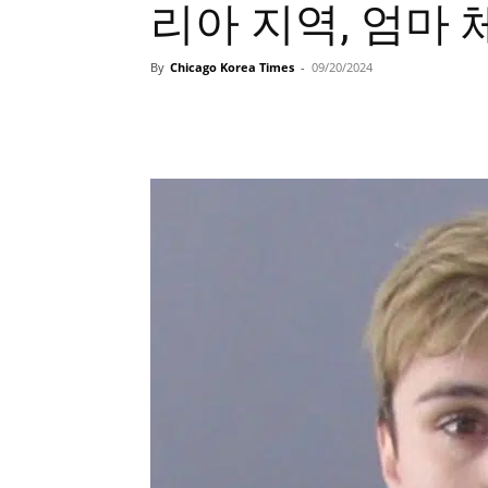
리아 지역, 엄마 
By
Chicago Korea Times
-
09/20/2024