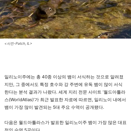
<사진-Patch, IL>
일리노이주에는 총 40종 이상의 뱀이 서식하는 것으로 알려졌
지만, 그 중에서도 특정 호수와 강 주변에 유독 뱀이 많이 서식
한다는 분석 결과가 나왔다. 세계 지리 전문 사이트 ‘월드아틀라
스(WorldAtlas)’가 최근 발표한 자료에 따르면, 일리노이 내에서
뱀이 가장 많이 발견되는 5대 주요 수역이 공개됐다.
다음은 월드아틀라스가 발표한 일리노이주 뱀이 가장 많은 대표
적인 수역 5곳이다.