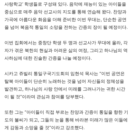
사랑학교’ 학생들로 구성돼 있다. 음악에 재능이 있는 아이들을
중심으로 매주 음악 선교사의 지도를 통해 연습해 왔다. 찬양과
가곡에 아름다운 화음을 더해 준비한 이번 무대는, 단순한 공연
을 넘어 복음적 통일의 소망을 전하는 간증의 장이 될 예정이다.
이번 집회에서는 중창단 학생 두 명과 선교사가 무대에 올라, 각
자가 겪은 북한의 현실과 어려운 삶의 여정, 그리고 하나님의 역
사하심에 대한 진솔한 간증을 나눌 예정이다.
시카고 쥬빌리 통일구국기도회의 임현석 목사는 “이번 공연은
탈북 아이들이 단순히 노래하는 것을 넘어 자신들의 정체성을
발견하고, 하나님의 사랑 안에서 미래를 그려나가는 귀한 시간
이 될 것”이라며 관심과 참여를 당부했다.
또한 그는 “아이들이 직접 부르는 찬양과 간증이 통일을 향한 기
도의 불씨가 되고, 그들의 눈을 통해 바라본 미래가 많은 이들에
게 감동과 소망을 줄 것”이라고 강조했다.