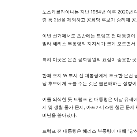
노스캐롤라이나는 지난 1964년 이후 2020년 대
령 등 2번을 제외하고 공화당 후보가 승리해 
이번 선거에서도 초반에는 트럼프 전 대통령이 
멀라 해리스 부통령의 지지세가 크게 오르면서
특히 이곳은 온건 공화당원의 표심이 중요한 곳
한때 조지 W 부시 전 대통령에게 투표한 온건
당 후보에게 표를 주는 것은 불편해하는 성향이
이를 의식한 듯 트럼프 전 대통령은 이날 유세에
지 및 생활 물가 문제, 아프가니스탄 철군 문제
비난을 쏟아냈다.
트럼프 전 대통령은 해리스 부통령에 대해 “당