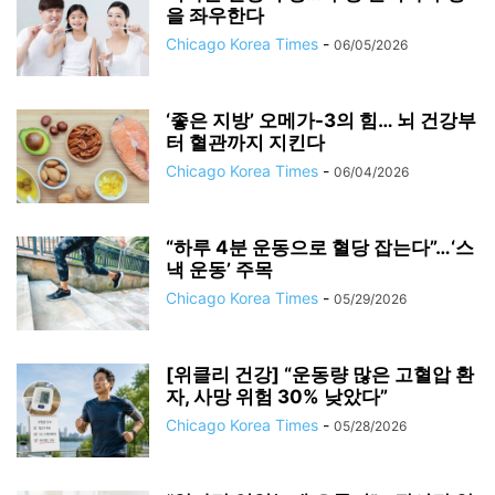
을 좌우한다
Chicago Korea Times
-
06/05/2026
‘좋은 지방’ 오메가-3의 힘… 뇌 건강부
터 혈관까지 지킨다
Chicago Korea Times
-
06/04/2026
“하루 4분 운동으로 혈당 잡는다”…‘스
낵 운동’ 주목
Chicago Korea Times
-
05/29/2026
[위클리 건강] “운동량 많은 고혈압 환
자, 사망 위험 30% 낮았다”
Chicago Korea Times
-
05/28/2026